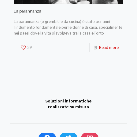
La parannanza
La parannanza (o grembiule da cucina) è stato per anni
l'indumento fondamentale per le donne di casa, specialmente
nei paesi dove la vita si svolgeva tra la casa e l'orto
39
Read more
Soluzioni informatiche
realizzate su misura