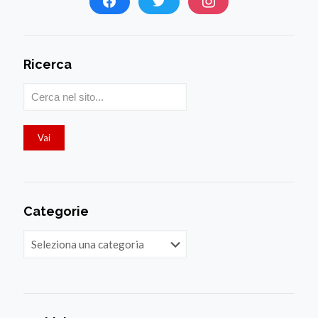
Ricerca
Categorie
Categorie