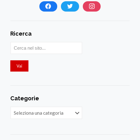
Ricerca
Categorie
Categorie