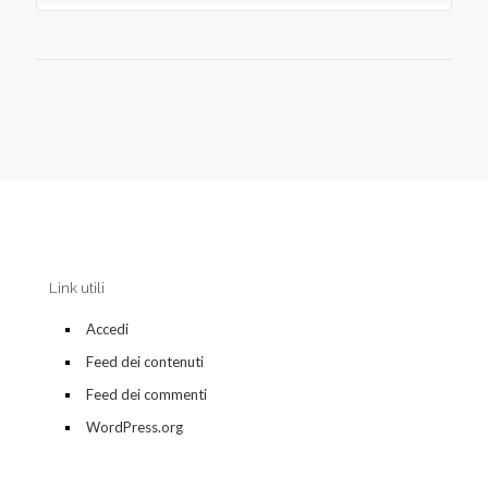
Link utili
Accedi
Feed dei contenuti
Feed dei commenti
WordPress.org