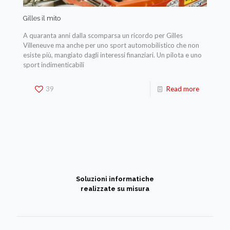
Gilles il mito
A quaranta anni dalla scomparsa un ricordo per Gilles
Villeneuve ma anche per uno sport automobilistico che non
esiste più, mangiato dagli interessi finanziari. Un pilota e uno
sport indimenticabili
39
Read more
Soluzioni informatiche
realizzate su misura