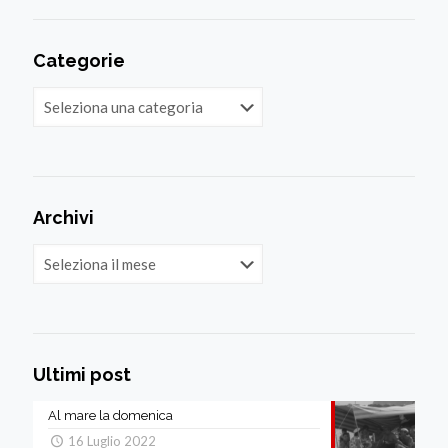
Categorie
Categorie
Archivi
Archivi
Ultimi post
Al mare la domenica
16 Luglio 2022