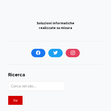
Soluzioni informatiche
realizzate su misura
Ricerca