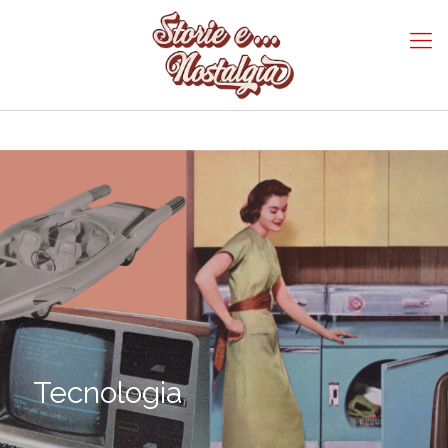
Tecnologia