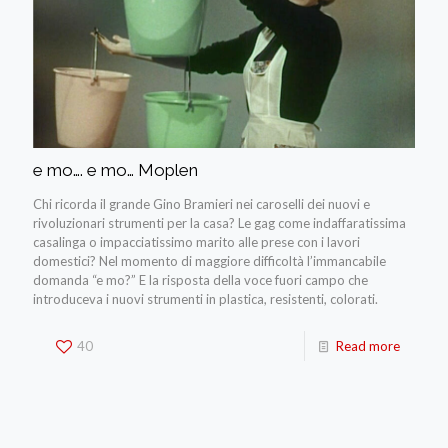
e mo…. e mo… Moplen
Chi ricorda il grande Gino Bramieri nei caroselli dei nuovi e
rivoluzionari strumenti per la casa? Le gag come indaffaratissima
casalinga o impacciatissimo marito alle prese con i lavori
domestici? Nel momento di maggiore difficoltà l’immancabile
domanda “e mo?” E la risposta della voce fuori campo che
introduceva i nuovi strumenti in plastica, resistenti, colorati.
40
Read more