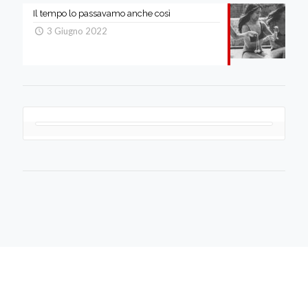
Il tempo lo passavamo anche così
3 Giugno 2022