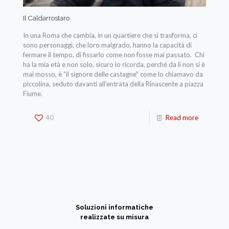
Il Caldarrostaro
In una Roma che cambia, in un quartiere che si trasforma, ci
sono personaggi, che loro malgrado, hanno la capacità di
fermare il tempo, di fissarlo come non fosse mai passato. Chi
ha la mia età e non solo, sicuro lo ricorda, perché da lì non si è
mai mosso, è "il signore delle castagne" come lo chiamavo da
piccolina, seduto davanti all'entrata della Rinascente a piazza
Fiume.
40
Read more
Soluzioni informatiche
realizzate su misura