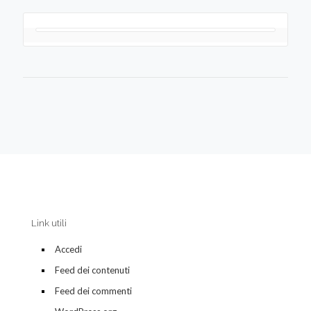
Link utili
Accedi
Feed dei contenuti
Feed dei commenti