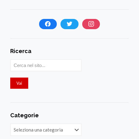
Ricerca
Categorie
Categorie