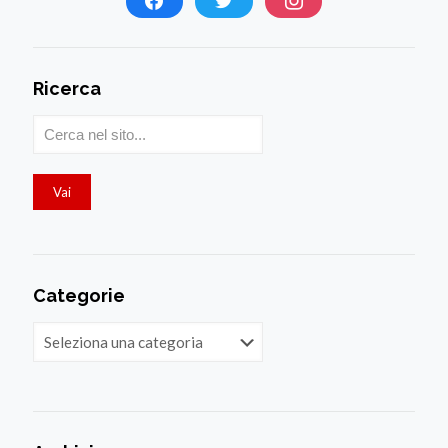
Ricerca
Categorie
Categorie