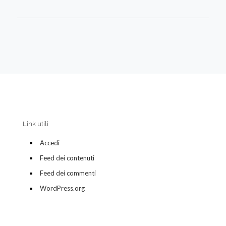
Link utili
Accedi
Feed dei contenuti
Feed dei commenti
WordPress.org