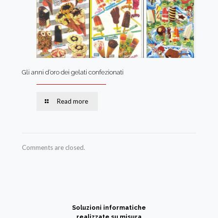
Gli anni d’oro dei gelati confezionati
Read more
Comments are closed.
Soluzioni informatiche
realizzate su misura