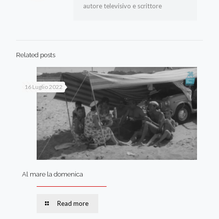
autore televisivo e scrittore
Related posts
16 Luglio 2022
Al mare la domenica
Read more