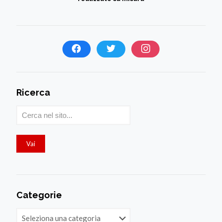
Ricerca
Categorie
Categorie