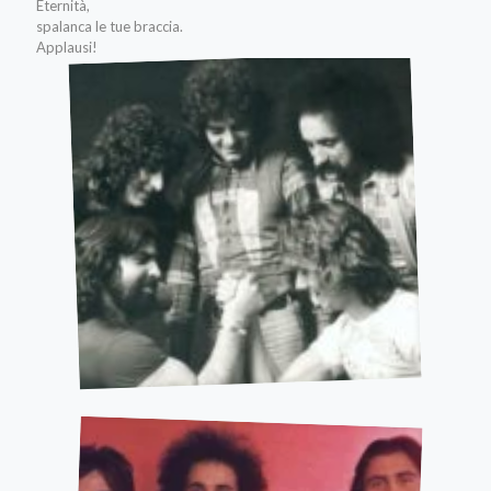
Eternità,
spalanca le tue braccia.
Applausi!