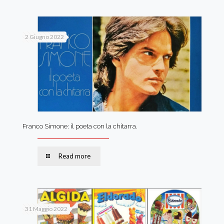
2 Giugno 2022
Franco Simone: il poeta con la chitarra.
Read more
31 Maggio 2022