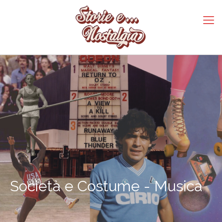
Società e Costume - Musica