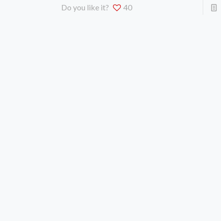
Do you like it?
40