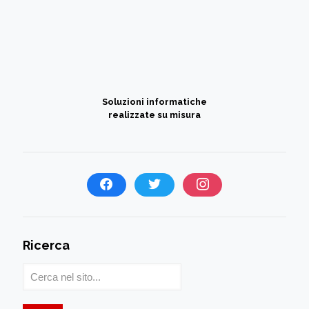
Soluzioni informatiche
realizzate su misura
Ricerca