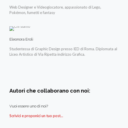
Web Designer e Videogiocatore, appassionato di Lego,
Pokémon, fumetti e fantasy
Eleonora Eroli
Studentessa di Graphic Design presso IED di Roma. Diplomata al
Liceo Artistico di Via Ripetta indirizzo Grafica.
Autori che collaborano con noi:
Vuoi essere uno di noi?
Scrivici e proponici un tuo post...