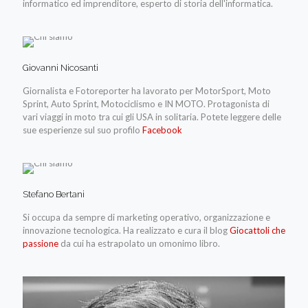
informatico ed imprenditore, esperto di storia dell'informatica.
Giovanni Nicosanti
Giornalista e Fotoreporter ha lavorato per MotorSport, Moto
Sprint, Auto Sprint, Motociclismo e IN MOTO. Protagonista di
vari viaggi in moto tra cui gli USA in solitaria. Potete leggere delle
sue esperienze sul suo profilo
Facebook
Stefano Bertani
Si occupa da sempre di marketing operativo, organizzazione e
innovazione tecnologica. Ha realizzato e cura il blog
Giocattoli che
passione
da cui ha estrapolato un omonimo libro.