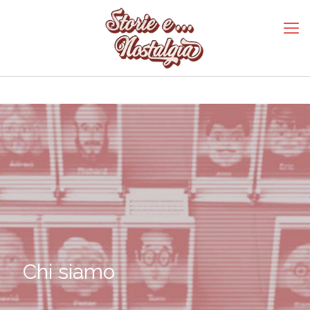
Chi siamo