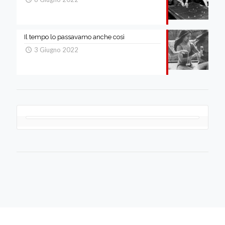
Il tempo lo passavamo anche così
3 Giugno 2022