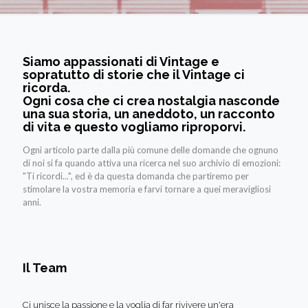
Siamo appassionati di Vintage e
sopratutto di storie che il Vintage ci
ricorda.
Ogni cosa che ci crea nostalgia nasconde
una sua storia, un aneddoto, un racconto
di vita e questo vogliamo riproporvi.
Ogni articolo parte dalla più comune delle domande che ognuno
di noi si fa quando attiva una ricerca nel suo archivio di emozioni:
"Ti ricordi...", ed è da questa domanda che partiremo per
stimolare la vostra memoria e farvi tornare a quei meravigliosi
anni.
Il Team
Ci unisce la passione e la voglia di far rivivere un'era