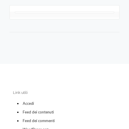
Link utili
Accedi
Feed dei contenuti
Feed dei commenti