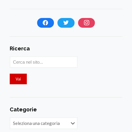
Ricerca
Categorie
Categorie