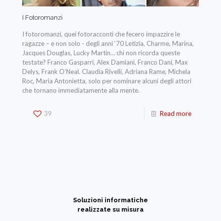
I Fotoromanzi
I fotoromanzi, quei fotoracconti che fecero impazzire le
ragazze – e non solo - degli anni ‘70 Letizia, Charme, Marina,
Jacques Douglas, Lucky Martin… chi non ricorda queste
testate? Franco Gasparri, Alex Damiani, Franco Dani, Max
Delys, Frank O’Neal. Claudia Rivelli, Adriana Rame, Michela
Roc, Maria Antonietta, solo per nominare alcuni degli attori
che tornano immediatamente alla mente.
39
Read more
Soluzioni informatiche
realizzate su misura