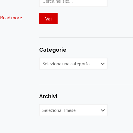
Read more
Categorie
Categorie
Archivi
Archivi