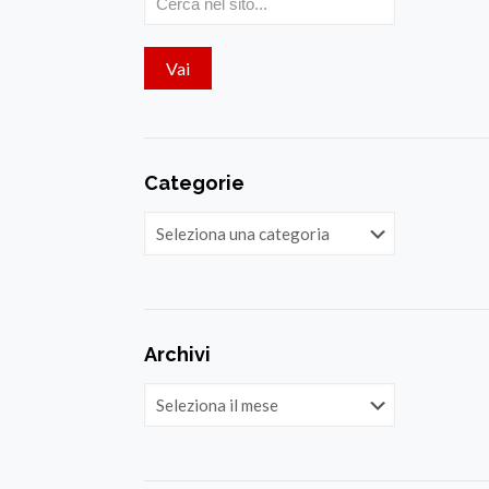
Categorie
Categorie
Archivi
Archivi