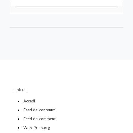
Link utili
Accedi
Feed dei contenuti
Feed dei commenti
WordPress.org