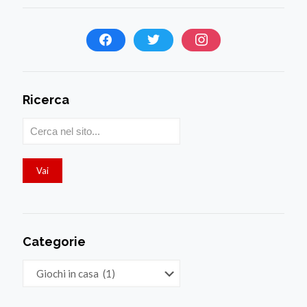
Ricerca
Categorie
Categorie