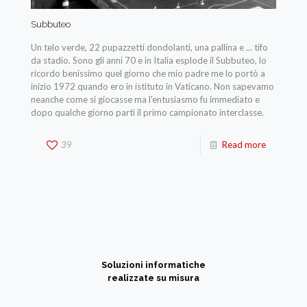
Subbuteo
Un telo verde, 22 pupazzetti dondolanti, una pallina e ... tifo
da stadio. Sono gli anni 70 e in Italia esplode il Subbuteo, lo
ricordo benissimo quel giorno che mio padre me lo portò a
inizio 1972 quando ero in istituto in Vaticano. Non sapevamo
neanche come si giocasse ma l'entusiasmo fu immediato e
dopo qualche giorno partì il primo campionato interclasse.
39
Read more
Soluzioni informatiche
realizzate su misura