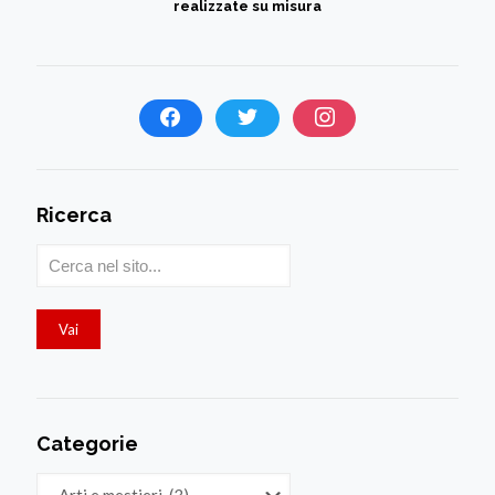
realizzate su misura
Ricerca
Categorie
Categorie