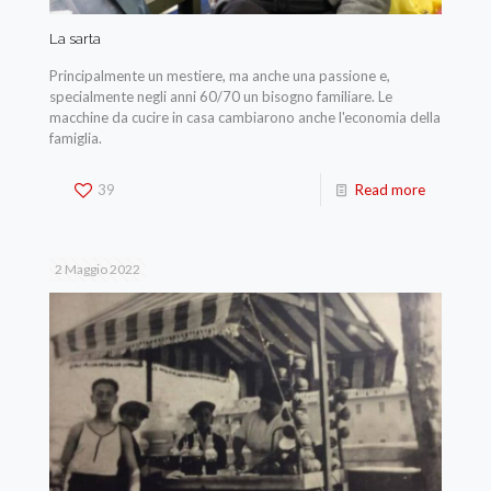
La sarta
Principalmente un mestiere, ma anche una passione e,
specialmente negli anni 60/70 un bisogno familiare. Le
macchine da cucire in casa cambiarono anche l'economia della
famiglia.
39
Read more
2 Maggio 2022