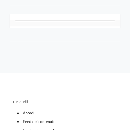
Link utili
Accedi
Feed dei contenuti