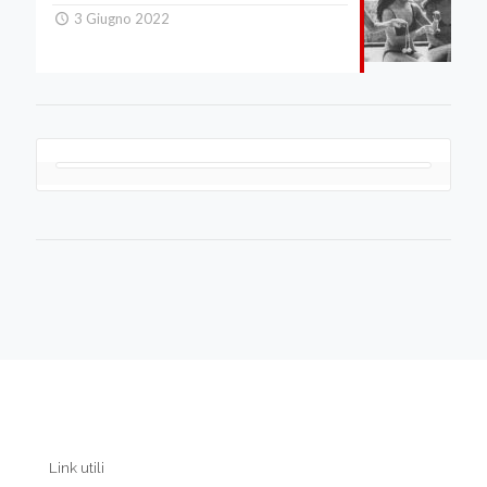
3 Giugno 2022
Link utili