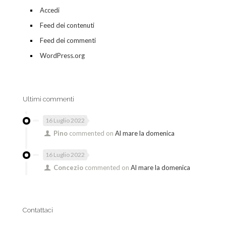
Accedi
Feed dei contenuti
Feed dei commenti
WordPress.org
Ultimi commenti
16 Luglio 2022
Pino
commented on
Al mare la domenica
16 Luglio 2022
Concezio
commented on
Al mare la domenica
Contattaci