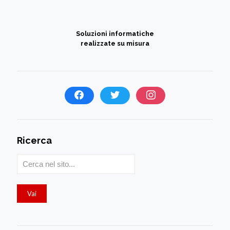
Soluzioni informatiche
realizzate su misura
Ricerca