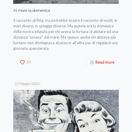
Al mare la domenica
Il racconto di Rita, ma potrebbe essere il racconto di molti, in
mari diversi, in spiagge diverse. Ma questa era la domenica
della nostra infanzia per chi aveva la fortuna di abitare ad una
distanza "umana" dal mare. Ma spesso anche chi abitava più
lontano non disdegnava alzatacce all'alba pur di regalarsi una
giornata spensierata.
39
Read more
17 Maggio 2022