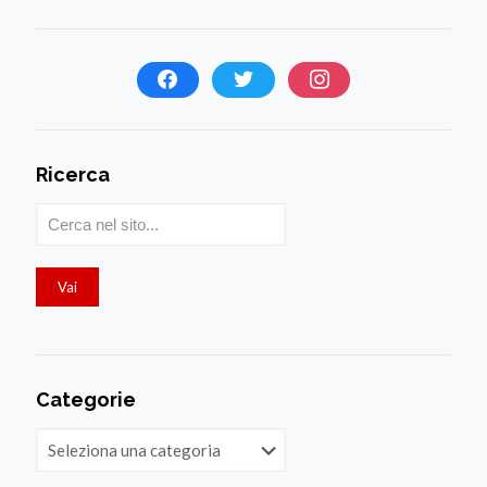
Ricerca
Categorie
Categorie