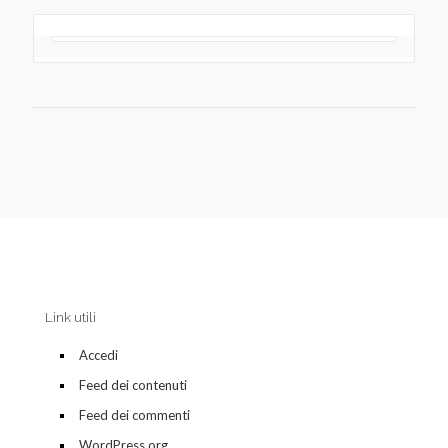
Link utili
Accedi
Feed dei contenuti
Feed dei commenti
WordPress.org