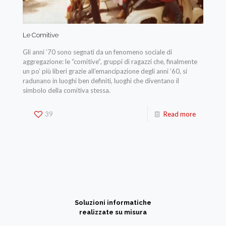
Le Comitive
Gli anni ’70 sono segnati da un fenomeno sociale di
aggregazione: le “comitive”, gruppi di ragazzi che, finalmente
un po’ più liberi grazie all’emancipazione degli anni ’60, si
radunano in luoghi ben definiti, luoghi che diventano il
simbolo della comitiva stessa.
39
Read more
Soluzioni informatiche
realizzate su misura