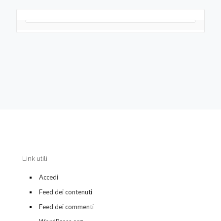
Link utili
Accedi
Feed dei contenuti
Feed dei commenti