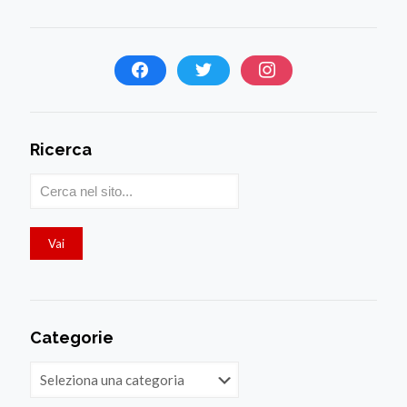
Ricerca
Categorie
Categorie