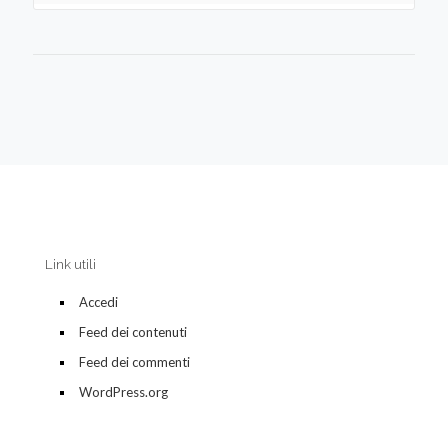
Link utili
Accedi
Feed dei contenuti
Feed dei commenti
WordPress.org