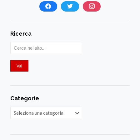
Ricerca
Categorie
Categorie