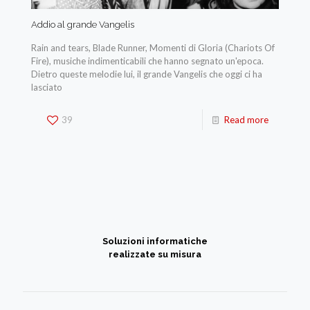
Addio al grande Vangelis
Rain and tears, Blade Runner, Momenti di Gloria (Chariots Of
Fire), musiche indimenticabili che hanno segnato un'epoca.
Dietro queste melodie lui, il grande Vangelis che oggi ci ha
lasciato
39
Read more
Soluzioni informatiche
realizzate su misura