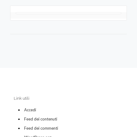
Link utili
Accedi
Feed dei contenuti
Feed dei commenti