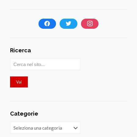
Ricerca
Categorie
Categorie