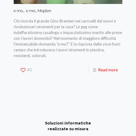
e mo…. e mo… Moplen
Chi ricorda il grande Gino Bramieri nei caroselli dei nuovi e
rivoluzionari strumenti per la casa? Le gag come
indaffaratissima casalinga o impacciatissimo marito alle prese
con i lavori domestici? Nel momento di maggiore difficoltà
l’immancabile domanda “e mo?” E la risposta della voce fuori
campo che introduceva i nuovi strumenti in plastica,
resistenti, colorati.
40
Read more
Soluzioni informatiche
realizzate su misura