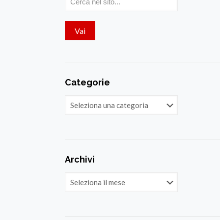
Categorie
Categorie
Archivi
Archivi