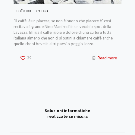
Il caffè con la moka
“Il caffè è un piacere, se non è buono che piacere è” così
recitava il grande Nino Manfredi in un vecchio spot della
Lavazza. Eh già il caffè, gioia e dolore di una cultura tutta
italiana almeno che non ci si ostini a chiamare caffè anche
quello che si beve in altri paesi o peggio l’orzo.
39
Read more
Soluzioni informatiche
realizzate su misura