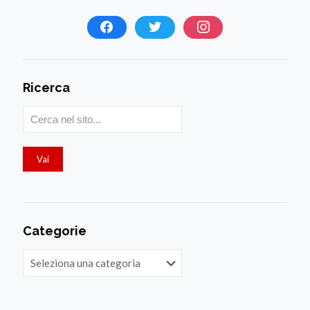
Ricerca
Categorie
Categorie