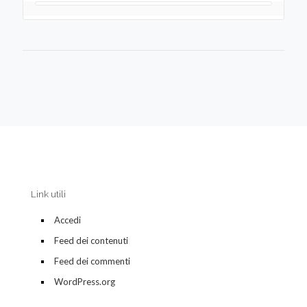
Link utili
Accedi
Feed dei contenuti
Feed dei commenti
WordPress.org