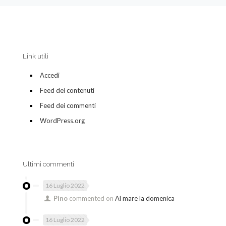
Link utili
Accedi
Feed dei contenuti
Feed dei commenti
WordPress.org
Ultimi commenti
16 Luglio 2022
Pino
commented on
Al mare la domenica
16 Luglio 2022