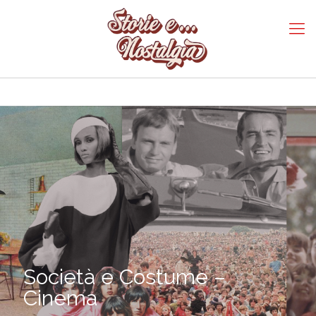
Società e Costume –
Cinema