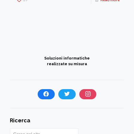
Soluzioni informatiche
realizzate su misura
Ricerca