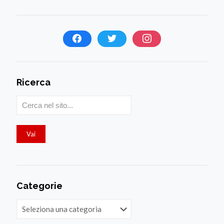
Ricerca
Categorie
Categorie