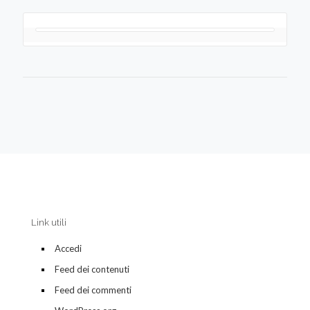
Link utili
Accedi
Feed dei contenuti
Feed dei commenti