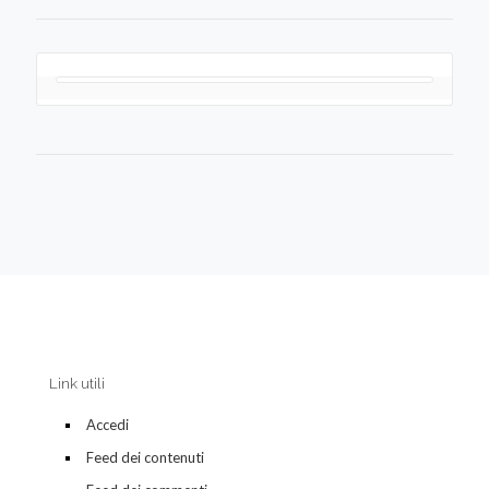
Link utili
Accedi
Feed dei contenuti