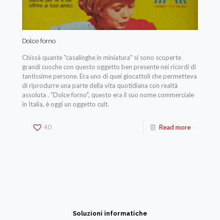
Dolce forno
Chissà quante "casalinghe in miniatura" si sono scoperte
grandi cuoche con questo oggetto ben presente nei ricordi di
tantissime persone. Era uno di quei giocattoli che permetteva
di riprodurre una parte della vita quotidiana con realtà
assoluta . "Dolce forno", questo era il suo nome commerciale
in Italia, è oggi un oggetto cult.
40
Read more
Soluzioni informatiche