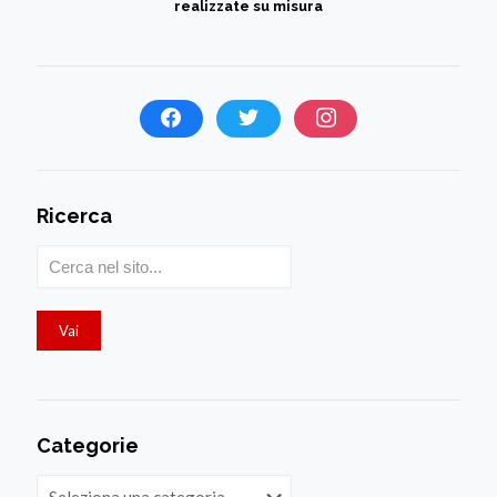
realizzate su misura
Ricerca
Categorie
Categorie