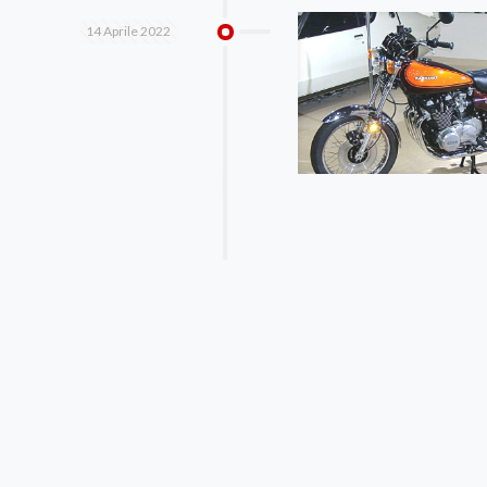
14 Aprile 2022