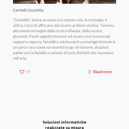
Carnielli Graziella
“Graziella”, basta un nome e la mente vola, la nostalgia si
attiva, i ricordi affiorano dal nostro archivio storico. Tornano
alla mente immagini della nostra infanzia, della nostra
gioventù. Pochi oggetti riescono ad essere cosi trasversali,
ragazzi e ragazze, fanciulli o adolescenti; pomeriggi d’estate in
un parco cosi come sui muretti luogo di riunione, di golosi
panini con la Nutella e canzoni di Lucio Battisti che risuonano
nell’aria.
39
Read more
Soluzioni informatiche
realizzate su misura