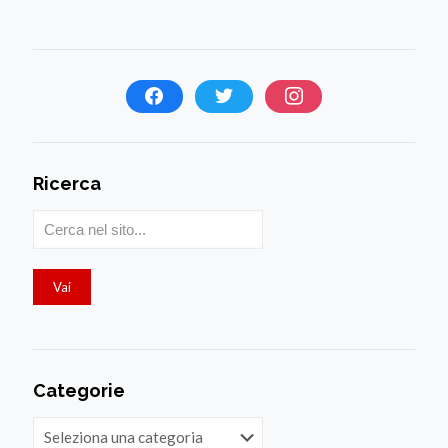
Ricerca
Categorie
Categorie