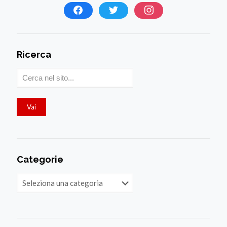
Ricerca
Categorie
Categorie