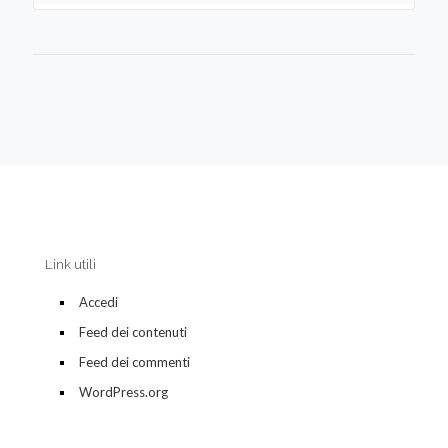
Link utili
Accedi
Feed dei contenuti
Feed dei commenti
WordPress.org