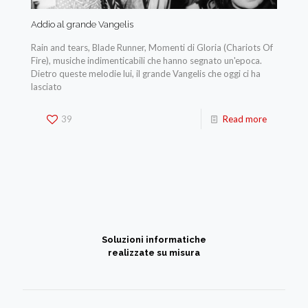
Addio al grande Vangelis
Rain and tears, Blade Runner, Momenti di Gloria (Chariots Of
Fire), musiche indimenticabili che hanno segnato un'epoca.
Dietro queste melodie lui, il grande Vangelis che oggi ci ha
lasciato
39
Read more
Soluzioni informatiche
realizzate su misura