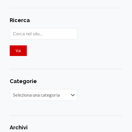
Ricerca
Categorie
Categorie
Archivi