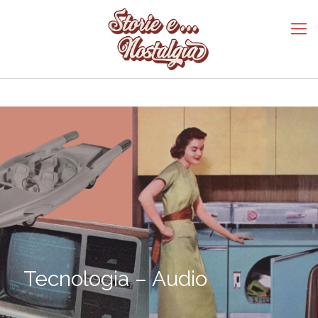
Tecnologia – Audio