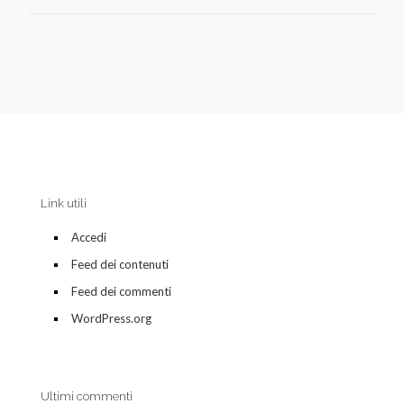
Link utili
Accedi
Feed dei contenuti
Feed dei commenti
WordPress.org
Ultimi commenti