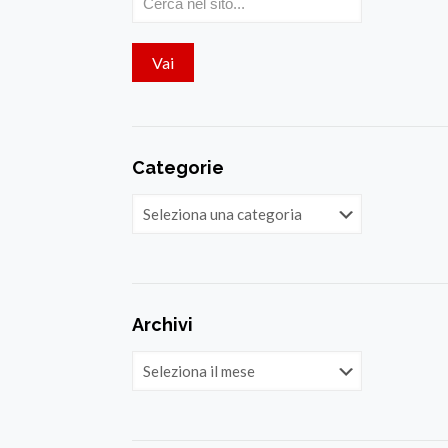
Categorie
Categorie
Archivi
Archivi