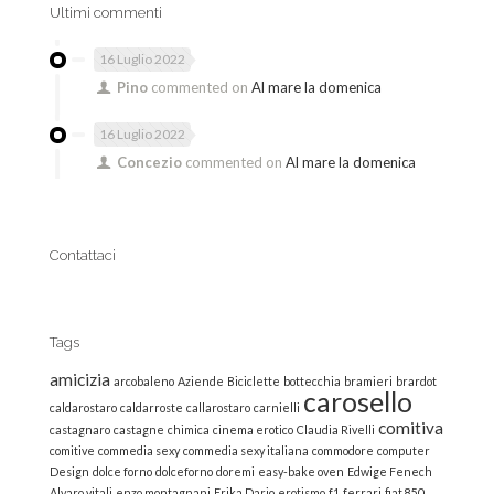
Ultimi commenti
16 Luglio 2022
Pino
commented on
Al mare la domenica
16 Luglio 2022
Concezio
commented on
Al mare la domenica
Contattaci
Tags
amicizia
arcobaleno
Aziende
Biciclette
bottecchia
bramieri
brardot
carosello
caldarostaro
caldarroste
callarostaro
carnielli
comitiva
castagnaro
castagne
chimica
cinema erotico
Claudia Rivelli
comitive
commedia sexy
commedia sexy italiana
commodore
computer
Design
dolce forno
dolceforno
doremi
easy-bake oven
Edwige Fenech
Alvaro vitali
enzo montagnani
Erika Dario
erotismo
f1
ferrari
fiat 850