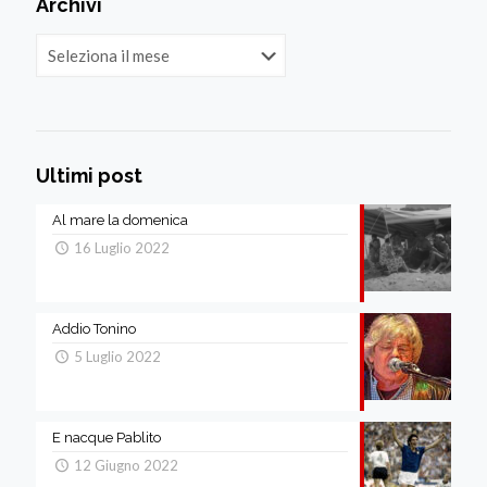
Archivi
Archivi
Ultimi post
Al mare la domenica
16 Luglio 2022
Addio Tonino
5 Luglio 2022
E nacque Pablito
12 Giugno 2022