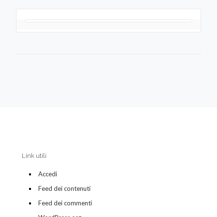
Link utili
Accedi
Feed dei contenuti
Feed dei commenti