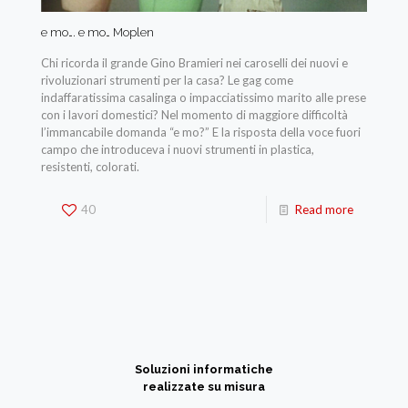
e mo…. e mo… Moplen
Chi ricorda il grande Gino Bramieri nei caroselli dei nuovi e
rivoluzionari strumenti per la casa? Le gag come
indaffaratissima casalinga o impacciatissimo marito alle prese
con i lavori domestici? Nel momento di maggiore difficoltà
l’immancabile domanda “e mo?” E la risposta della voce fuori
campo che introduceva i nuovi strumenti in plastica,
resistenti, colorati.
40
Read more
Soluzioni informatiche
realizzate su misura