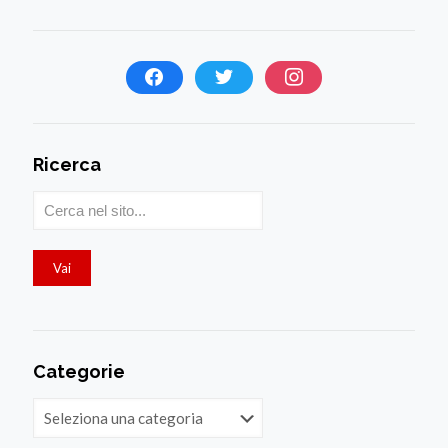
Ricerca
Categorie
Categorie