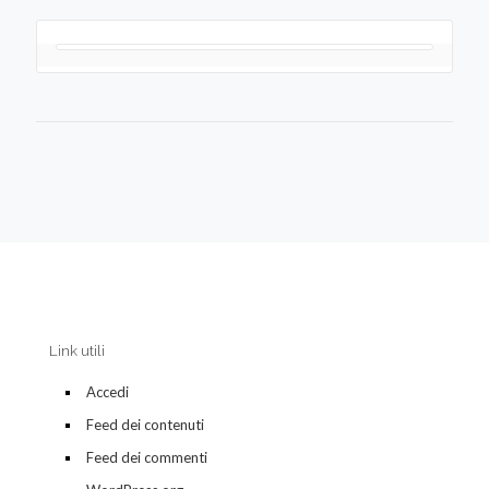
Link utili
Accedi
Feed dei contenuti
Feed dei commenti