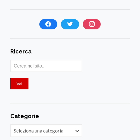
Ricerca
Categorie
Categorie