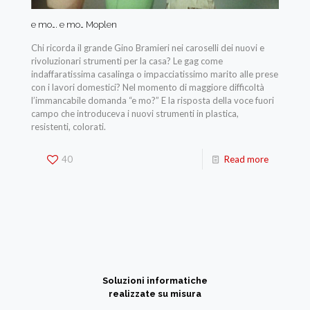
e mo…. e mo… Moplen
Chi ricorda il grande Gino Bramieri nei caroselli dei nuovi e
rivoluzionari strumenti per la casa? Le gag come
indaffaratissima casalinga o impacciatissimo marito alle prese
con i lavori domestici? Nel momento di maggiore difficoltà
l’immancabile domanda “e mo?” E la risposta della voce fuori
campo che introduceva i nuovi strumenti in plastica,
resistenti, colorati.
40
Read more
Soluzioni informatiche
realizzate su misura