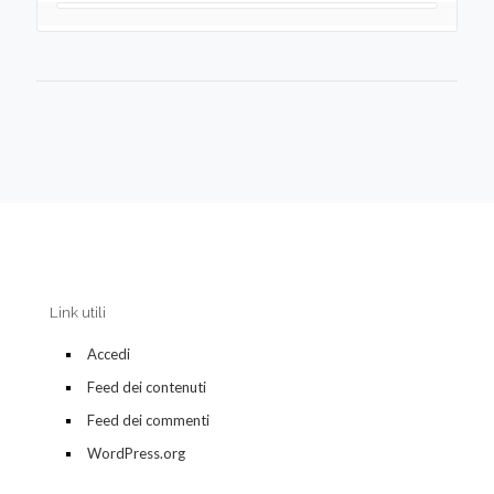
Link utili
Accedi
Feed dei contenuti
Feed dei commenti
WordPress.org