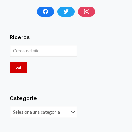
Ricerca
Categorie
Categorie