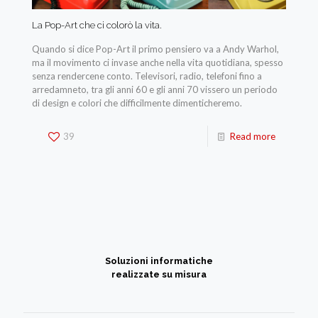
La Pop-Art che ci colorò la vita.
Quando si dice Pop-Art il primo pensiero va a Andy Warhol,
ma il movimento ci invase anche nella vita quotidiana, spesso
senza rendercene conto. Televisori, radio, telefoni fino a
arredamneto, tra gli anni 60 e gli anni 70 vissero un periodo
di design e colori che difficilmente dimenticheremo.
39
Read more
Soluzioni informatiche
realizzate su misura