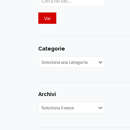
Categorie
Categorie
Archivi
Archivi