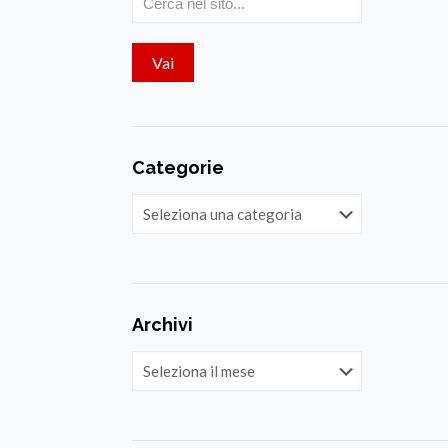
Categorie
Categorie
Archivi
Archivi