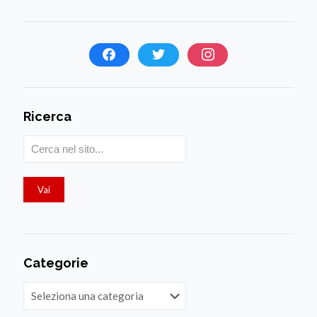
Ricerca
Categorie
Categorie