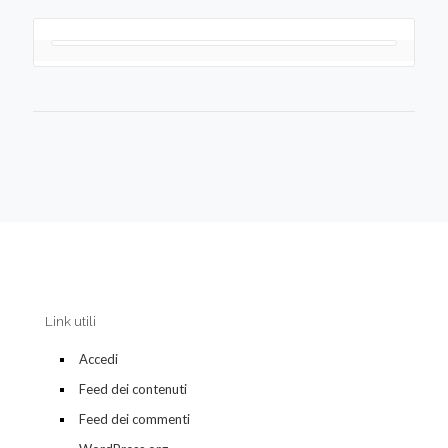
Link utili
Accedi
Feed dei contenuti
Feed dei commenti