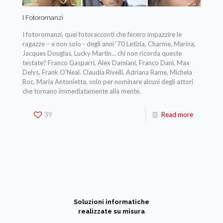
I Fotoromanzi
I fotoromanzi, quei fotoracconti che fecero impazzire le
ragazze – e non solo - degli anni ‘70 Letizia, Charme, Marina,
Jacques Douglas, Lucky Martin… chi non ricorda queste
testate? Franco Gasparri, Alex Damiani, Franco Dani, Max
Delys, Frank O’Neal. Claudia Rivelli, Adriana Rame, Michela
Roc, Maria Antonietta, solo per nominare alcuni degli attori
che tornano immediatamente alla mente.
39
Read more
Soluzioni informatiche
realizzate su misura