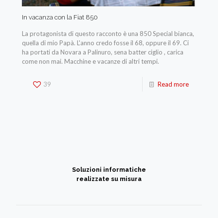
In vacanza con la Fiat 850
La protagonista di questo racconto è una 850 Special bianca,
quella di mio Papà. L'anno credo fosse il 68, oppure il 69. Ci
ha portati da Novara a Palinuro, sena batter ciglio , carica
come non mai. Macchine e vacanze di altri tempi.
39
Read more
Soluzioni informatiche
realizzate su misura