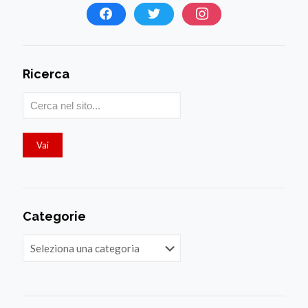
Ricerca
Categorie
Categorie