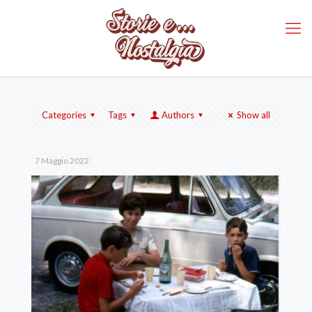
Categories
Tags
Authors
Show all
7 Maggio 2022