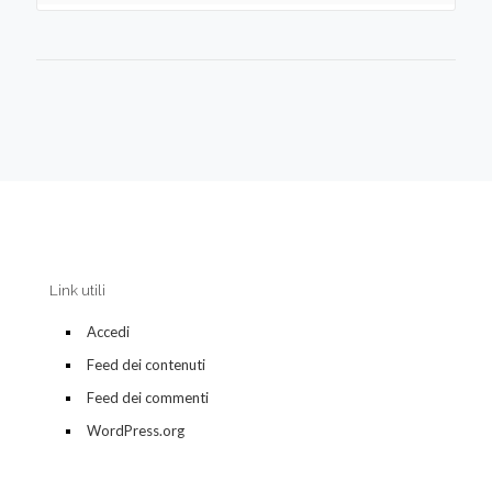
Link utili
Accedi
Feed dei contenuti
Feed dei commenti
WordPress.org