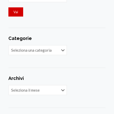
Categorie
Categorie
Archivi
Archivi