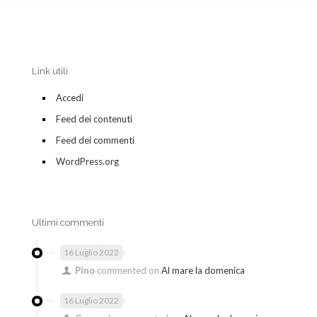
Link utili
Accedi
Feed dei contenuti
Feed dei commenti
WordPress.org
Ultimi commenti
16 Luglio 2022
Pino
commented on
Al mare la domenica
16 Luglio 2022