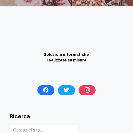
Soluzioni informatiche
realizzate su misura
Ricerca