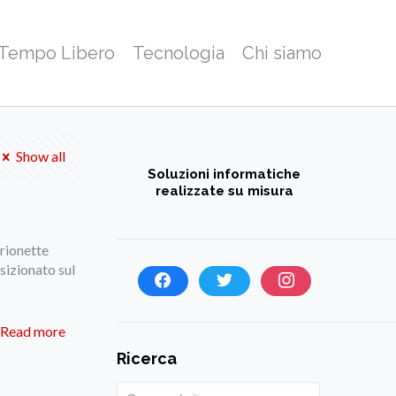
 Tempo Libero
Tecnologia
Chi siamo
Show all
Soluzioni informatiche
realizzate su misura
rionette
sizionato sul
Read more
Ricerca