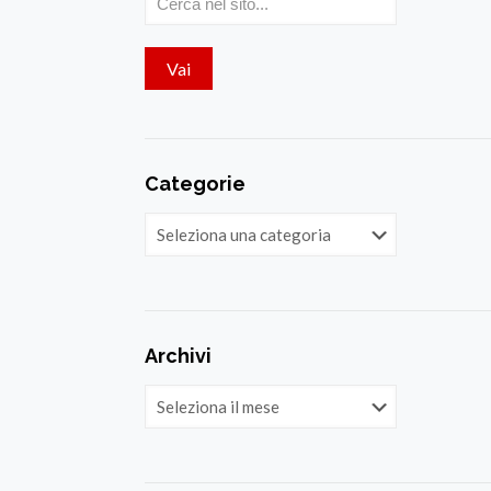
Categorie
Categorie
Archivi
Archivi