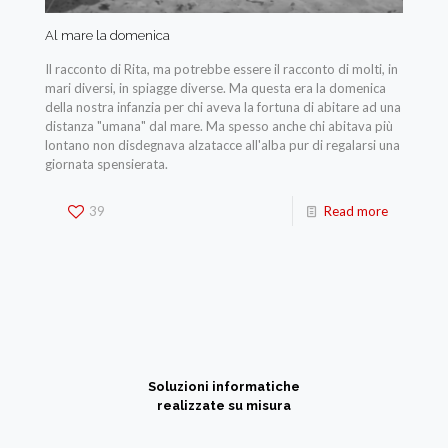
Al mare la domenica
Il racconto di Rita, ma potrebbe essere il racconto di molti, in
mari diversi, in spiagge diverse. Ma questa era la domenica
della nostra infanzia per chi aveva la fortuna di abitare ad una
distanza "umana" dal mare. Ma spesso anche chi abitava più
lontano non disdegnava alzatacce all'alba pur di regalarsi una
giornata spensierata.
39
Read more
Soluzioni informatiche
realizzate su misura