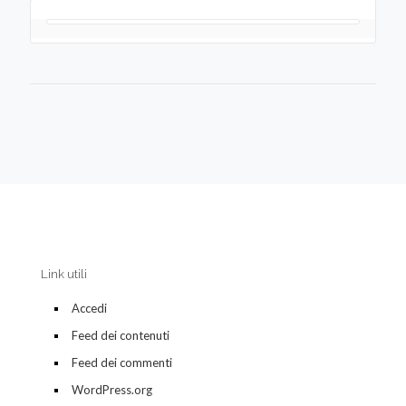
Link utili
Accedi
Feed dei contenuti
Feed dei commenti
WordPress.org