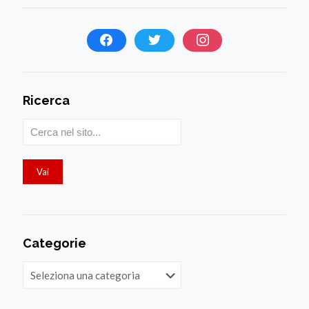
Ricerca
Categorie
Categorie