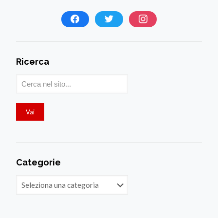
Ricerca
Categorie
Categorie