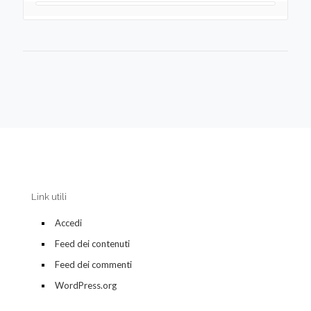
Link utili
Accedi
Feed dei contenuti
Feed dei commenti
WordPress.org