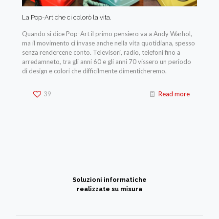
La Pop-Art che ci colorò la vita.
Quando si dice Pop-Art il primo pensiero va a Andy Warhol,
ma il movimento ci invase anche nella vita quotidiana, spesso
senza rendercene conto. Televisori, radio, telefoni fino a
arredamneto, tra gli anni 60 e gli anni 70 vissero un periodo
di design e colori che difficilmente dimenticheremo.
39
Read more
Soluzioni informatiche
realizzate su misura