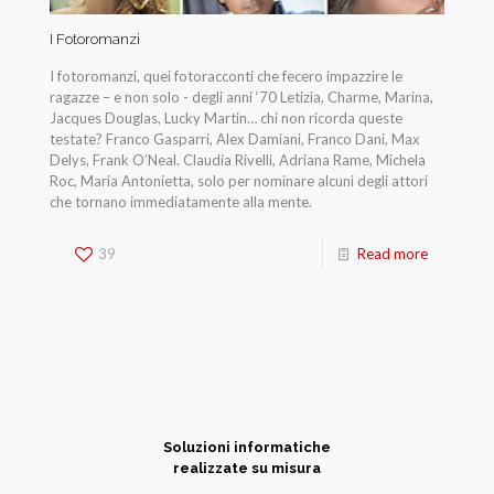
I Fotoromanzi
I fotoromanzi, quei fotoracconti che fecero impazzire le
ragazze – e non solo - degli anni ‘70 Letizia, Charme, Marina,
Jacques Douglas, Lucky Martin… chi non ricorda queste
testate? Franco Gasparri, Alex Damiani, Franco Dani, Max
Delys, Frank O’Neal. Claudia Rivelli, Adriana Rame, Michela
Roc, Maria Antonietta, solo per nominare alcuni degli attori
che tornano immediatamente alla mente.
39
Read more
Soluzioni informatiche
realizzate su misura