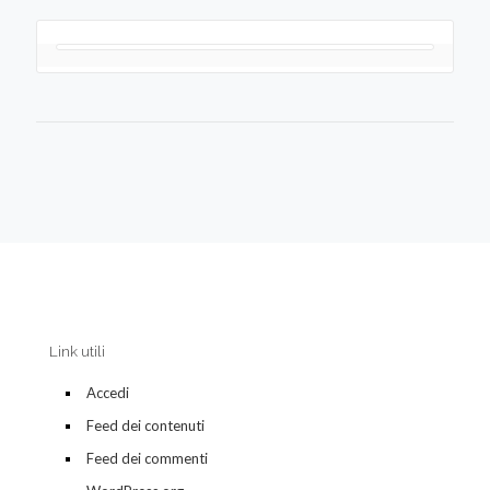
Link utili
Accedi
Feed dei contenuti
Feed dei commenti