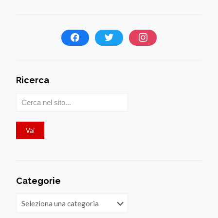
Ricerca
Categorie
Categorie