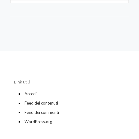
Link utili
Accedi
Feed dei contenuti
Feed dei commenti
WordPress.org