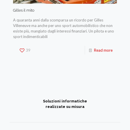
Gilles il mito
A quaranta anni dalla scomparsa un ricordo per Gilles
Villeneuve ma anche per uno sport automobilistico che non
esiste più, mangiato dagli interessi finanziari. Un pilota e uno
sport indimenticabili
39
Read more
Soluzioni informatiche
realizzate su misura