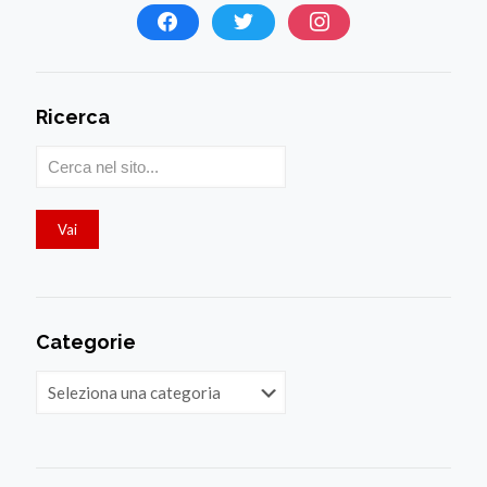
Ricerca
Categorie
Categorie