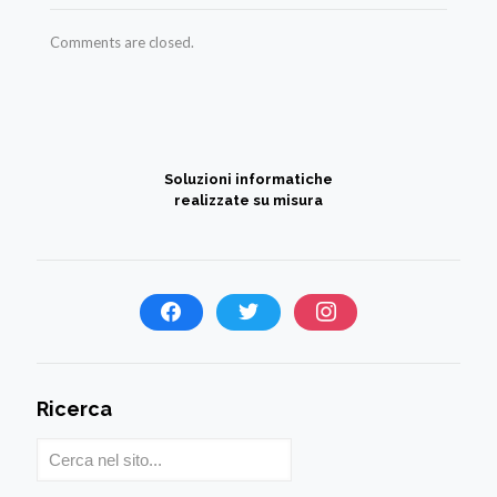
Comments are closed.
Soluzioni informatiche
realizzate su misura
Ricerca