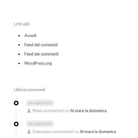
Link utili
Accedi
Feed dei contenuti
Feed dei commenti
WordPress.org
Ultimi commenti
16 Luglio 2022
Pino
commented on
Al mare la domenica
16 Luglio 2022
Concezio
commented on
Al mare la domenica