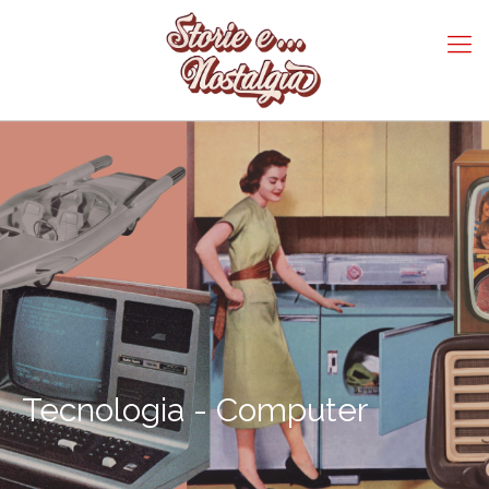
Tecnologia - Computer