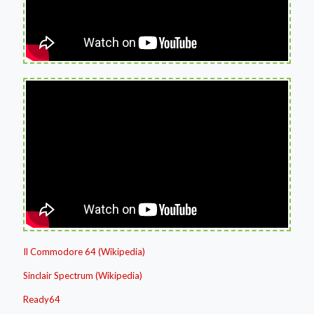
Il Commodore 64 (Wikipedia)
Sinclair Spectrum (Wikipedia)
Ready64