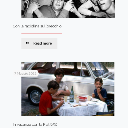
Con la radiolina sull’orecchio
Read more
7 Maggio 2022
In vacanza con la Fiat 850