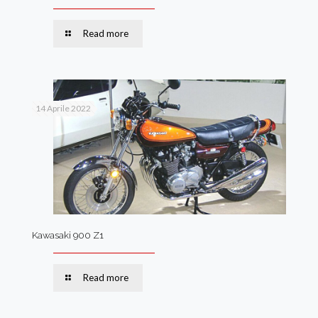
Read more
14 Aprile 2022
Kawasaki 900 Z1
Read more