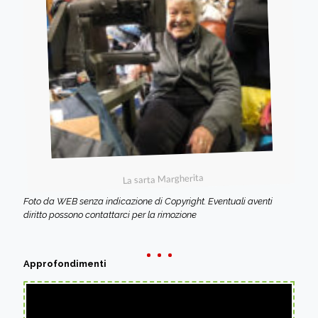
La sarta Margherita
Foto da WEB senza indicazione di Copyright. Eventuali aventi
diritto possono contattarci per la rimozione
Approfondimenti