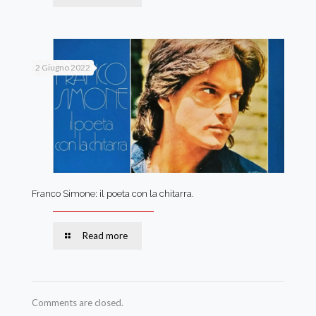
2 Giugno 2022
Franco Simone: il poeta con la chitarra.
Read more
Comments are closed.