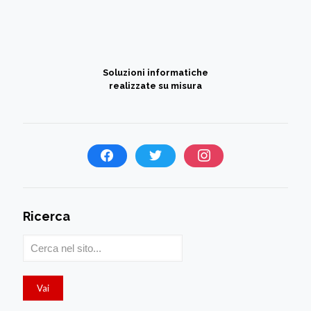
Soluzioni informatiche
realizzate su misura
Ricerca