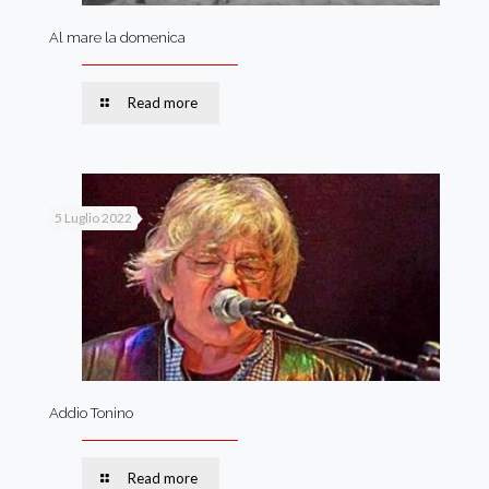
Al mare la domenica
Read more
5 Luglio 2022
Addio Tonino
Read more