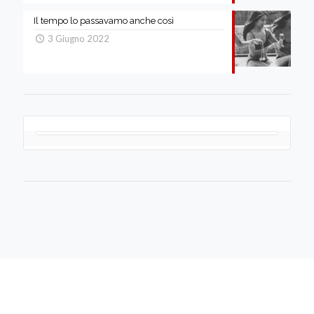
Il tempo lo passavamo anche così
3 Giugno 2022