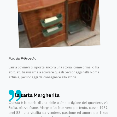
Foto da Wikipedia
Laura Jovinelli ci riporta ancora una storia, come ormai ci ha
abituati, bravissima a scovare questi personaggi nella Roma
attuale, personaggi da consegnare alla storia.
la sarta Margherita
Questa è la storia di una delle ultime artigiane del quartiere, via
Sicilia, piazza fiume. Margherita è un vero portento. classe 1939,
anni 83 , una vitalità da vendere, passione ed amore per il suo