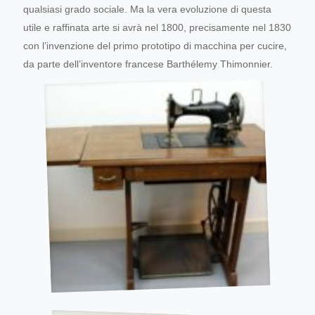
qualsiasi grado sociale. Ma la vera evoluzione di questa
utile e raffinata arte si avrà nel 1800, precisamente nel 1830
con l’invenzione del primo prototipo di macchina per cucire,
da parte dell’inventore francese Barthélemy Thimonnier.